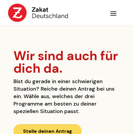
Wir sind auch für
dich da.
Bist du gerade in einer schwierigen
Situation? Reiche deinen Antrag bei uns
ein. Wähle aus, welches der drei
Programme am besten zu deiner
speziellen Situation passt.
Stelle deinen Antrag