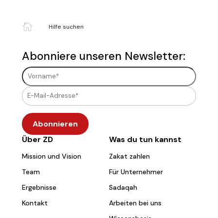

Hilfe suchen
Abonniere unseren Newsletter:
Über ZD
Was du tun kannst
Mission und Vision
Zakat zahlen
Team
Für Unternehmer
Ergebnisse
Sadaqah
Kontakt
Arbeiten bei uns