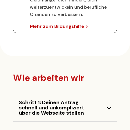
weiterzuentwickeln und berufliche
Chancen zu verbessern.
Mehr zum Bildungshilfe >
Wie arbeiten wir
Schritt 1: Deinen Antrag
schnell und unkompliziert
über die Webseite stellen