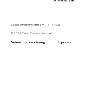
Wissensbasis
Zakat Deutschland e.V.
– VR 17026
© 2026
Zakat Deutschland e.V.
Datenschutzerklärung
Impressum