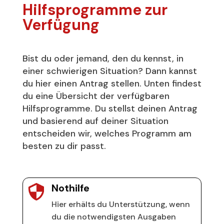
Hilfsprogramme zur
Verfügung
Bist du oder jemand, den du kennst, in
einer schwierigen Situation? Dann kannst
du hier einen Antrag stellen. Unten findest
du eine Übersicht der verfügbaren
Hilfsprogramme. Du stellst deinen Antrag
und basierend auf deiner Situation
entscheiden wir, welches Programm am
besten zu dir passt.
Nothilfe
Hier erhälts du Unterstützung, wenn
du die notwendigsten Ausgaben