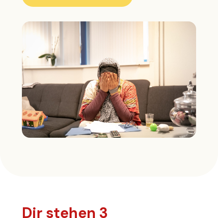
Dir stehen 3