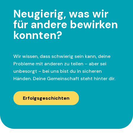
Neugierig, was wir
für andere bewirken
konnten?
Wir wissen, dass schwierig sein kann, deine
Probleme mit anderen zu teilen – aber sei
unbesorgt – bei uns bist du in sicheren
Händen. Deine Gemeinschaft steht hinter dir.
Erfolgsgeschichten