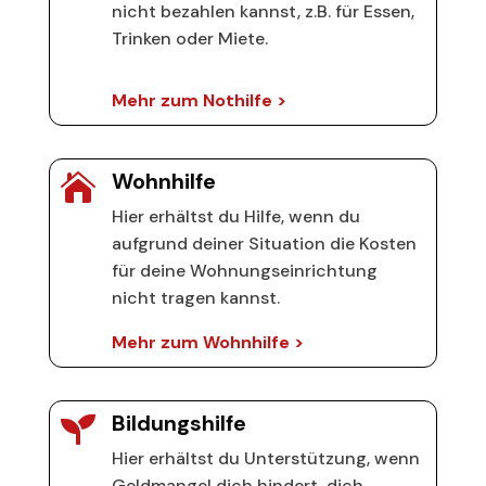
nicht bezahlen kannst, z.B. für Essen,
Trinken oder Miete.
Mehr zum Nothilfe >
Wohnhilfe

Hier erhältst du Hilfe, wenn du
aufgrund deiner Situation die Kosten
für deine Wohnungseinrichtung
nicht tragen kannst.
Mehr zum Wohnhilfe >
Bildungshilfe

Hier erhältst du Unterstützung, wenn
Geldmangel dich hindert, dich