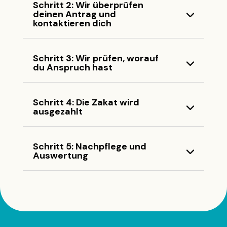
Schritt 2: Wir überprüfen
deinen Antrag und
kontaktieren dich
Schritt 3: Wir prüfen, worauf
du Anspruch hast
Schritt 4: Die Zakat wird
ausgezahlt
Schritt 5: Nachpflege und
Auswertung